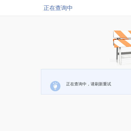
正在查询中
正在查询中，请刷新重试